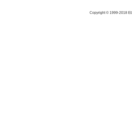
Copyright © 1999-2018 Ebis